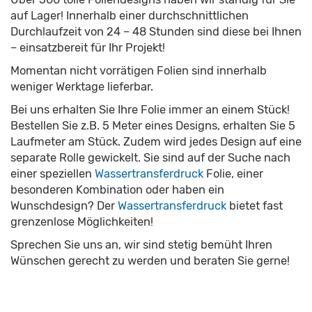
auf Lager! Innerhalb einer durchschnittlichen
Durchlaufzeit von 24 – 48 Stunden sind diese bei Ihnen
– einsatzbereit für Ihr Projekt!
Momentan nicht vorrätigen Folien sind innerhalb
weniger Werktage lieferbar.
Bei uns erhalten Sie Ihre Folie immer an einem Stück!
Bestellen Sie z.B. 5 Meter eines Designs, erhalten Sie 5
Laufmeter am Stück. Zudem wird jedes Design auf eine
separate Rolle gewickelt. Sie sind auf der Suche nach
einer speziellen
Wassertransferdruck
Folie, einer
besonderen Kombination oder haben ein
Wunschdesign? Der
Wassertransferdruck
bietet fast
grenzenlose Möglichkeiten!
Sprechen Sie uns an, wir sind stetig bemüht Ihren
Wünschen gerecht zu werden und beraten Sie gerne!