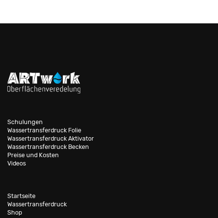
Schulungen
Wassertransferdruck Folie
Wassertransferdruck Aktivator
Wassertransferdruck Becken
Preise und Kosten
Videos
Startseite
Wassertransferdruck
Shop