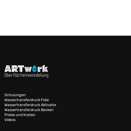
Schulungen
Wassertransferdruck Folie
Wassertransferdruck Aktivator
Wassertransferdruck Becken
Preise und Kosten
Videos