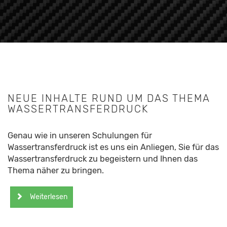
NEUE INHALTE RUND UM DAS THEMA
WASSERTRANSFERDRUCK
Genau wie in unseren Schulungen für
Wassertransferdruck ist es uns ein Anliegen, Sie für das
Wassertransferdruck zu begeistern und Ihnen das
Thema näher zu bringen.
Weiterlesen