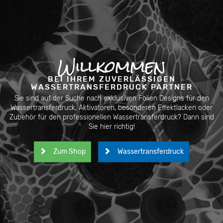
Willkommen
BEI IHREM ZUVERLÄSSIGEN
WASSERTRANSFERDRUCK PARTNER
Sie sind auf der Suche nach exklusiven Folien Designs für den
Wassertransferdruck, Aktivatoren, besonderen Effektlacken oder
Zubehör für den professionellen Wassertransferdruck? Dann sind
Sie hier richtig!
Zum Shop
Wassertransferdruck