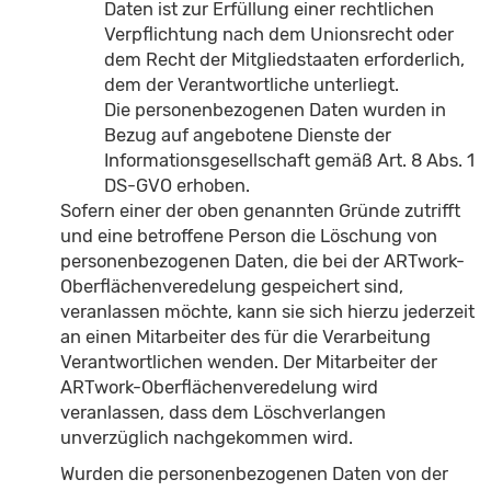
Daten ist zur Erfüllung einer rechtlichen
Verpflichtung nach dem Unionsrecht oder
dem Recht der Mitgliedstaaten erforderlich,
dem der Verantwortliche unterliegt.
Die personenbezogenen Daten wurden in
Bezug auf angebotene Dienste der
Informationsgesellschaft gemäß Art. 8 Abs. 1
DS-GVO erhoben.
Sofern einer der oben genannten Gründe zutrifft
und eine betroffene Person die Löschung von
personenbezogenen Daten, die bei der ARTwork-
Oberflächenveredelung gespeichert sind,
veranlassen möchte, kann sie sich hierzu jederzeit
an einen Mitarbeiter des für die Verarbeitung
Verantwortlichen wenden. Der Mitarbeiter der
ARTwork-Oberflächenveredelung wird
veranlassen, dass dem Löschverlangen
unverzüglich nachgekommen wird.
Wurden die personenbezogenen Daten von der