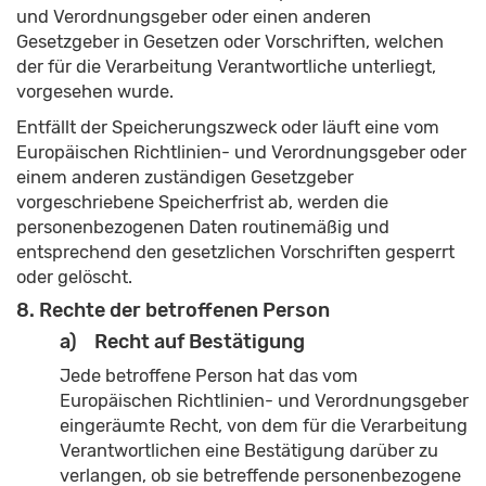
und Verordnungsgeber oder einen anderen
Gesetzgeber in Gesetzen oder Vorschriften, welchen
der für die Verarbeitung Verantwortliche unterliegt,
vorgesehen wurde.
Entfällt der Speicherungszweck oder läuft eine vom
Europäischen Richtlinien- und Verordnungsgeber oder
einem anderen zuständigen Gesetzgeber
vorgeschriebene Speicherfrist ab, werden die
personenbezogenen Daten routinemäßig und
entsprechend den gesetzlichen Vorschriften gesperrt
oder gelöscht.
8. Rechte der betroffenen Person
a) Recht auf Bestätigung
Jede betroffene Person hat das vom
Europäischen Richtlinien- und Verordnungsgeber
eingeräumte Recht, von dem für die Verarbeitung
Verantwortlichen eine Bestätigung darüber zu
verlangen, ob sie betreffende personenbezogene