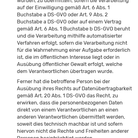
wurden, zu übermitteln, sofern die Verarbeitung
auf der Einwilligung gemäß Art. 6 Abs. 1
Buchstabe a DS-GVO oder Art. 9 Abs. 2
Buchstabe a DS-GVO oder auf einem Vertrag
gemäß Art. 6 Abs. 1 Buchstabe b DS-GVO beruht
und die Verarbeitung mithilfe automatisierter
Verfahren erfolgt, sofern die Verarbeitung nicht
für die Wahrnehmung einer Aufgabe erforderlich
ist, die im öffentlichen Interesse liegt oder in
Ausübung öffentlicher Gewalt erfolgt, welche
dem Verantwortlichen übertragen wurde.
Ferner hat die betroffene Person bei der
Ausübung ihres Rechts auf Datenübertragbarkeit
gemäß Art. 20 Abs. 1 DS-GVO das Recht, zu
erwirken, dass die personenbezogenen Daten
direkt von einem Verantwortlichen an einen
anderen Verantwortlichen übermittelt werden,
soweit dies technisch machbar ist und sofern
hiervon nicht die Rechte und Freiheiten anderer