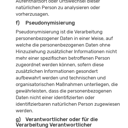
Aufenthaltsort oder Ortswechsel dieser
natürlichen Person zu analysieren oder
vorherzusagen.
f) Pseudonymisierung
Pseudonymisierung ist die Verarbeitung
personenbezogener Daten in einer Weise, auf
welche die personenbezogenen Daten ohne
Hinzuziehung zusätzlicher Informationen nicht
mehr einer spezifischen betroffenen Person
zugeordnet werden können, sofern diese
zusätzlichen Informationen gesondert
aufbewahrt werden und technischen und
organisatorischen Maßnahmen unterliegen, die
gewährleisten, dass die personenbezogenen
Daten nicht einer identifizierten oder
identifizierbaren natürlichen Person zugewiesen
werden.
g) Verantwortlicher oder für die
Verarbeitung Verantwortlicher