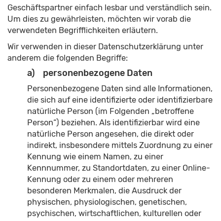
Geschäftspartner einfach lesbar und verständlich sein.
Um dies zu gewährleisten, möchten wir vorab die
verwendeten Begrifflichkeiten erläutern.
Wir verwenden in dieser Datenschutzerklärung unter
anderem die folgenden Begriffe:
a) personenbezogene Daten
Personenbezogene Daten sind alle Informationen,
die sich auf eine identifizierte oder identifizierbare
natürliche Person (im Folgenden „betroffene
Person“) beziehen. Als identifizierbar wird eine
natürliche Person angesehen, die direkt oder
indirekt, insbesondere mittels Zuordnung zu einer
Kennung wie einem Namen, zu einer
Kennnummer, zu Standortdaten, zu einer Online-
Kennung oder zu einem oder mehreren
besonderen Merkmalen, die Ausdruck der
physischen, physiologischen, genetischen,
psychischen, wirtschaftlichen, kulturellen oder