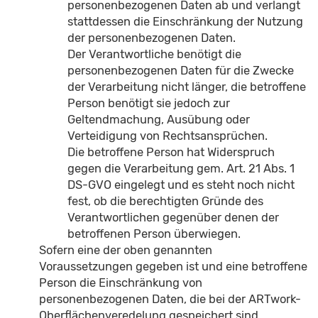
personenbezogenen Daten ab und verlangt
stattdessen die Einschränkung der Nutzung
der personenbezogenen Daten.
Der Verantwortliche benötigt die
personenbezogenen Daten für die Zwecke
der Verarbeitung nicht länger, die betroffene
Person benötigt sie jedoch zur
Geltendmachung, Ausübung oder
Verteidigung von Rechtsansprüchen.
Die betroffene Person hat Widerspruch
gegen die Verarbeitung gem. Art. 21 Abs. 1
DS-GVO eingelegt und es steht noch nicht
fest, ob die berechtigten Gründe des
Verantwortlichen gegenüber denen der
betroffenen Person überwiegen.
Sofern eine der oben genannten
Voraussetzungen gegeben ist und eine betroffene
Person die Einschränkung von
personenbezogenen Daten, die bei der ARTwork-
Oberflächenveredelung gespeichert sind,