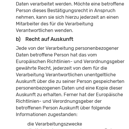
Daten verarbeitet werden. Möchte eine betroffene
Person dieses Bestätigungsrecht in Anspruch
nehmen, kann sie sich hierzu jederzeit an einen
Mitarbeiter des für die Verarbeitung
Verantwortlichen wenden.
b) Recht auf Auskunft
Jede von der Verarbeitung personenbezogener
Daten betroffene Person hat das vom
Europäischen Richtlinien- und Verordnungsgeber
gewährte Recht, jederzeit von dem für die
Verarbeitung Verantwortlichen unentgeltliche
Auskunft über die zu seiner Person gespeicherten
personenbezogenen Daten und eine Kopie dieser
Auskunft zu erhalten. Ferner hat der Europäische
Richtlinien- und Verordnungsgeber der
betroffenen Person Auskunft über folgende
Informationen zugestanden:
die Verarbeitungszwecke