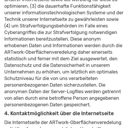
optimieren, (3) die dauerhafte Funktionsfähigkeit
unserer informationstechnologischen Systeme und der
Technik unserer Internetseite zu gewährleisten sowie
(4) um Strafverfolgungsbehörden im Falle eines
Cyberangriffes die zur Strafverfolgung notwendigen
Informationen bereitzustellen. Diese anonym
erhobenen Daten und Informationen werden durch die
ARTwork-Oberflächenveredelung daher einerseits
statistisch und ferner mit dem Ziel ausgewertet, den
Datenschutz und die Datensicherheit in unserem
Unternehmen zu erhöhen, um letztlich ein optimales
Schutzniveau für die von uns verarbeiteten
personenbezogenen Daten sicherzustellen. Die
anonymen Daten der Server-Logfiles werden getrennt
von allen durch eine betroffene Person angegebenen
personenbezogenen Daten gespeichert.
4. Kontaktmöglichkeit über die Internetseite
Die Internetseite der ARTwork-Oberflächenveredelung