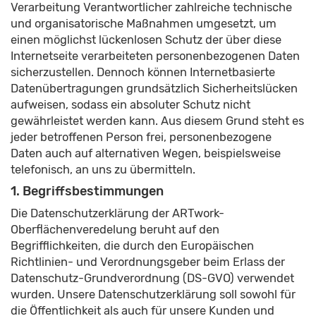
Verarbeitung Verantwortlicher zahlreiche technische
und organisatorische Maßnahmen umgesetzt, um
einen möglichst lückenlosen Schutz der über diese
Internetseite verarbeiteten personenbezogenen Daten
sicherzustellen. Dennoch können Internetbasierte
Datenübertragungen grundsätzlich Sicherheitslücken
aufweisen, sodass ein absoluter Schutz nicht
gewährleistet werden kann. Aus diesem Grund steht es
jeder betroffenen Person frei, personenbezogene
Daten auch auf alternativen Wegen, beispielsweise
telefonisch, an uns zu übermitteln.
1. Begriffsbestimmungen
Die Datenschutzerklärung der ARTwork-
Oberflächenveredelung beruht auf den
Begrifflichkeiten, die durch den Europäischen
Richtlinien- und Verordnungsgeber beim Erlass der
Datenschutz-Grundverordnung (DS-GVO) verwendet
wurden. Unsere Datenschutzerklärung soll sowohl für
die Öffentlichkeit als auch für unsere Kunden und