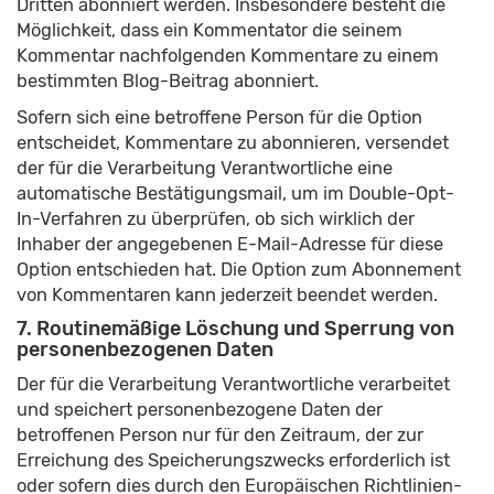
Dritten abonniert werden. Insbesondere besteht die
Möglichkeit, dass ein Kommentator die seinem
Kommentar nachfolgenden Kommentare zu einem
bestimmten Blog-Beitrag abonniert.
Sofern sich eine betroffene Person für die Option
entscheidet, Kommentare zu abonnieren, versendet
der für die Verarbeitung Verantwortliche eine
automatische Bestätigungsmail, um im Double-Opt-
In-Verfahren zu überprüfen, ob sich wirklich der
Inhaber der angegebenen E-Mail-Adresse für diese
Option entschieden hat. Die Option zum Abonnement
von Kommentaren kann jederzeit beendet werden.
7. Routinemäßige Löschung und Sperrung von
personenbezogenen Daten
Der für die Verarbeitung Verantwortliche verarbeitet
und speichert personenbezogene Daten der
betroffenen Person nur für den Zeitraum, der zur
Erreichung des Speicherungszwecks erforderlich ist
oder sofern dies durch den Europäischen Richtlinien-