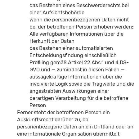
das Bestehen eines Beschwerderechts bei
einer Aufsichtsbehörde
wenn die personenbezogenen Daten nicht
bei der betroffenen Person erhoben werden:
Alle verfügbaren Informationen über die
Herkunft der Daten
das Bestehen einer automatisierten
Entscheidungsfindung einschließlich
Profiling gemäß Artikel 22 Abs.1 und 4 DS-
GVO und — zumindest in diesen Fällen —
aussagekräftige Informationen über die
involvierte Logik sowie die Tragweite und die
angestrebten Auswirkungen einer
derartigen Verarbeitung für die betroffene
Person
Ferner steht der betroffenen Person ein
Auskunftsrecht darüber zu, ob
personenbezogene Daten an ein Drittland oder an
eine internationale Organisation übermittelt