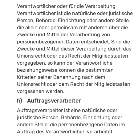
Verantwortlicher oder für die Verarbeitung
Verantwortlicher ist die natürliche oder juristische
Person, Behörde, Einrichtung oder andere Stelle,
die allein oder gemeinsam mit anderen über die
Zwecke und Mittel der Verarbeitung von
personenbezogenen Daten entscheidet. Sind die
Zwecke und Mittel dieser Verarbeitung durch das
Unionsrecht oder das Recht der Mitgliedstaaten
vorgegeben, so kann der Verantwortliche
beziehungsweise können die bestimmten
Kriterien seiner Benennung nach dem
Unionsrecht oder dem Recht der Mitgliedstaaten
vorgesehen werden.
h) Auftragsverarbeiter
Auftragsverarbeiter ist eine natürliche oder
juristische Person, Behörde, Einrichtung oder
andere Stelle, die personenbezogene Daten im
Auftrag des Verantwortlichen verarbeitet.