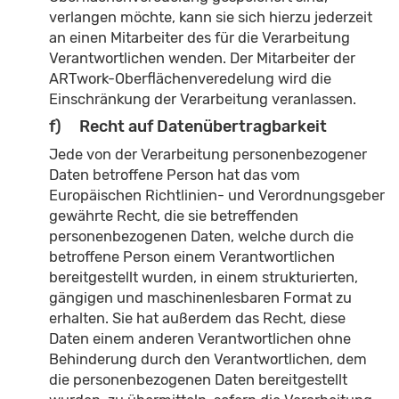
verlangen möchte, kann sie sich hierzu jederzeit
an einen Mitarbeiter des für die Verarbeitung
Verantwortlichen wenden. Der Mitarbeiter der
ARTwork-Oberflächenveredelung wird die
Einschränkung der Verarbeitung veranlassen.
f) Recht auf Datenübertragbarkeit
Jede von der Verarbeitung personenbezogener
Daten betroffene Person hat das vom
Europäischen Richtlinien- und Verordnungsgeber
gewährte Recht, die sie betreffenden
personenbezogenen Daten, welche durch die
betroffene Person einem Verantwortlichen
bereitgestellt wurden, in einem strukturierten,
gängigen und maschinenlesbaren Format zu
erhalten. Sie hat außerdem das Recht, diese
Daten einem anderen Verantwortlichen ohne
Behinderung durch den Verantwortlichen, dem
die personenbezogenen Daten bereitgestellt