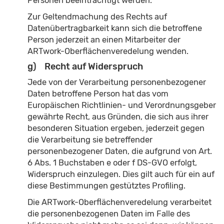
Personen beeinträchtigt werden.
Zur Geltendmachung des Rechts auf
Datenübertragbarkeit kann sich die betroffene
Person jederzeit an einen Mitarbeiter der
ARTwork-Oberflächenveredelung wenden.
g) Recht auf Widerspruch
Jede von der Verarbeitung personenbezogener
Daten betroffene Person hat das vom
Europäischen Richtlinien- und Verordnungsgeber
gewährte Recht, aus Gründen, die sich aus ihrer
besonderen Situation ergeben, jederzeit gegen
die Verarbeitung sie betreffender
personenbezogener Daten, die aufgrund von Art.
6 Abs. 1 Buchstaben e oder f DS-GVO erfolgt,
Widerspruch einzulegen. Dies gilt auch für ein auf
diese Bestimmungen gestütztes Profiling.
Die ARTwork-Oberflächenveredelung verarbeitet
die personenbezogenen Daten im Falle des