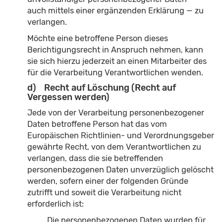
auch mittels einer ergänzenden Erklärung — zu
verlangen.
Möchte eine betroffene Person dieses
Berichtigungsrecht in Anspruch nehmen, kann
sie sich hierzu jederzeit an einen Mitarbeiter des
für die Verarbeitung Verantwortlichen wenden.
d) Recht auf Löschung (Recht auf
Vergessen werden)
Jede von der Verarbeitung personenbezogener
Daten betroffene Person hat das vom
Europäischen Richtlinien- und Verordnungsgeber
gewährte Recht, von dem Verantwortlichen zu
verlangen, dass die sie betreffenden
personenbezogenen Daten unverzüglich gelöscht
werden, sofern einer der folgenden Gründe
zutrifft und soweit die Verarbeitung nicht
erforderlich ist:
Die personenbezogenen Daten wurden für