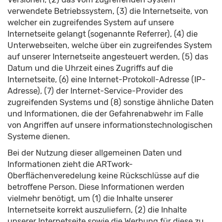
verwendete Betriebssystem, (3) die Internetseite, von
welcher ein zugreifendes System auf unsere
Internetseite gelangt (sogenannte Referrer), (4) die
Unterwebseiten, welche über ein zugreifendes System
auf unserer Internetseite angesteuert werden, (5) das
Datum und die Uhrzeit eines Zugriffs auf die
Internetseite, (6) eine Internet-Protokoll-Adresse (IP-
Adresse), (7) der Internet-Service-Provider des
zugreifenden Systems und (8) sonstige ähnliche Daten
und Informationen, die der Gefahrenabwehr im Falle
von Angriffen auf unsere informationstechnologischen
Systeme dienen.
Bei der Nutzung dieser allgemeinen Daten und
Informationen zieht die ARTwork-
Oberflächenveredelung keine Rückschlüsse auf die
betroffene Person. Diese Informationen werden
vielmehr benötigt, um (1) die Inhalte unserer
Internetseite korrekt auszuliefern, (2) die Inhalte
unserer Internetseite sowie die Werbung für diese zu