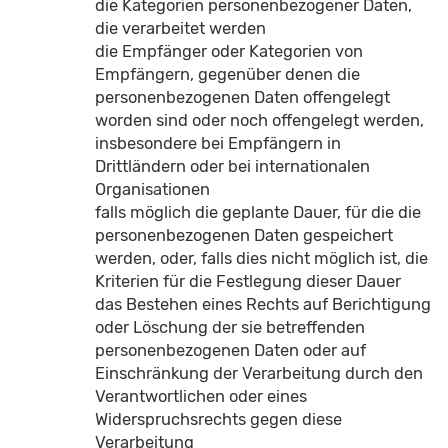
die Kategorien personenbezogener Daten,
die verarbeitet werden
die Empfänger oder Kategorien von
Empfängern, gegenüber denen die
personenbezogenen Daten offengelegt
worden sind oder noch offengelegt werden,
insbesondere bei Empfängern in
Drittländern oder bei internationalen
Organisationen
falls möglich die geplante Dauer, für die die
personenbezogenen Daten gespeichert
werden, oder, falls dies nicht möglich ist, die
Kriterien für die Festlegung dieser Dauer
das Bestehen eines Rechts auf Berichtigung
oder Löschung der sie betreffenden
personenbezogenen Daten oder auf
Einschränkung der Verarbeitung durch den
Verantwortlichen oder eines
Widerspruchsrechts gegen diese
Verarbeitung