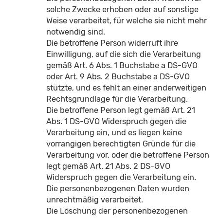
solche Zwecke erhoben oder auf sonstige
Weise verarbeitet, für welche sie nicht mehr
notwendig sind.
Die betroffene Person widerruft ihre
Einwilligung, auf die sich die Verarbeitung
gemäß Art. 6 Abs. 1 Buchstabe a DS-GVO
oder Art. 9 Abs. 2 Buchstabe a DS-GVO
stützte, und es fehlt an einer anderweitigen
Rechtsgrundlage für die Verarbeitung.
Die betroffene Person legt gemäß Art. 21
Abs. 1 DS-GVO Widerspruch gegen die
Verarbeitung ein, und es liegen keine
vorrangigen berechtigten Gründe für die
Verarbeitung vor, oder die betroffene Person
legt gemäß Art. 21 Abs. 2 DS-GVO
Widerspruch gegen die Verarbeitung ein.
Die personenbezogenen Daten wurden
unrechtmäßig verarbeitet.
Die Löschung der personenbezogenen