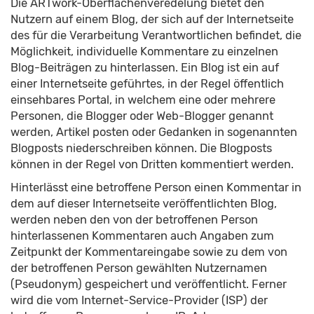
Die ARTwork-Oberflächenveredelung bietet den
Nutzern auf einem Blog, der sich auf der Internetseite
des für die Verarbeitung Verantwortlichen befindet, die
Möglichkeit, individuelle Kommentare zu einzelnen
Blog-Beiträgen zu hinterlassen. Ein Blog ist ein auf
einer Internetseite geführtes, in der Regel öffentlich
einsehbares Portal, in welchem eine oder mehrere
Personen, die Blogger oder Web-Blogger genannt
werden, Artikel posten oder Gedanken in sogenannten
Blogposts niederschreiben können. Die Blogposts
können in der Regel von Dritten kommentiert werden.
Hinterlässt eine betroffene Person einen Kommentar in
dem auf dieser Internetseite veröffentlichten Blog,
werden neben den von der betroffenen Person
hinterlassenen Kommentaren auch Angaben zum
Zeitpunkt der Kommentareingabe sowie zu dem von
der betroffenen Person gewählten Nutzernamen
(Pseudonym) gespeichert und veröffentlicht. Ferner
wird die vom Internet-Service-Provider (ISP) der