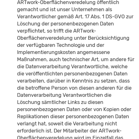
ARTwork-Oberflächenveredelung öffentlich
gemacht und ist unser Unternehmen als
Verantwortlicher gemäß Art. 17 Abs. 1 DS-GVO zur
Löschung der personenbezogenen Daten
verpflichtet, so trifft die ARTwork-
Oberflächenveredelung unter Berücksichtigung
der verfügbaren Technologie und der
Implementierungskosten angemessene
Maßnahmen, auch technischer Art, um andere für
die Datenverarbeitung Verantwortliche, welche
die veröffentlichten personenbezogenen Daten
verarbeiten, darüber in Kenntnis zu setzen, dass
die betroffene Person von diesen anderen für die
Datenverarbeitung Verantwortlichen die
Löschung sämtlicher Links zu diesen
personenbezogenen Daten oder von Kopien oder
Replikationen dieser personenbezogenen Daten
verlangt hat, soweit die Verarbeitung nicht
erforderlich ist. Der Mitarbeiter der ARTwork-
Oberflächenveredelung wird im Einzelfall das