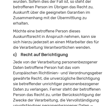
wurden. Sofern dies der Fall ist, so steht der
betroffenen Person im Übrigen das Recht zu,
Auskunft über die geeigneten Garantien im
Zusammenhang mit der Übermittlung zu
erhalten.
Möchte eine betroffene Person dieses
Auskunftsrecht in Anspruch nehmen, kann sie
sich hierzu jederzeit an einen Mitarbeiter des für
die Verarbeitung Verantwortlichen wenden.
c) Recht auf Berichtigung
Jede von der Verarbeitung personenbezogener
Daten betroffene Person hat das vom
Europäischen Richtlinien- und Verordnungsgeber
gewährte Recht, die unverzügliche Berichtigung
sie betreffender unrichtiger personenbezogener
Daten zu verlangen. Ferner steht der betroffenen
Person das Recht zu, unter Berücksichtigung der
Zwecke der Verarbeitung, die Vervollständigung
unvollständiger personenbezogener Daten —