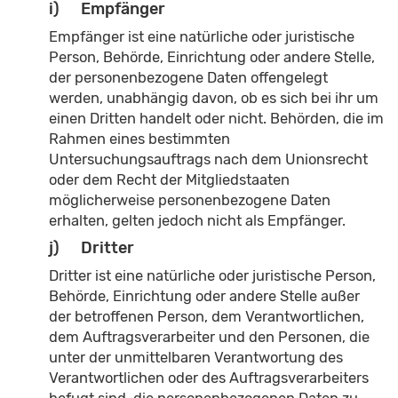
i) Empfänger
Empfänger ist eine natürliche oder juristische
Person, Behörde, Einrichtung oder andere Stelle,
der personenbezogene Daten offengelegt
werden, unabhängig davon, ob es sich bei ihr um
einen Dritten handelt oder nicht. Behörden, die im
Rahmen eines bestimmten
Untersuchungsauftrags nach dem Unionsrecht
oder dem Recht der Mitgliedstaaten
möglicherweise personenbezogene Daten
erhalten, gelten jedoch nicht als Empfänger.
j) Dritter
Dritter ist eine natürliche oder juristische Person,
Behörde, Einrichtung oder andere Stelle außer
der betroffenen Person, dem Verantwortlichen,
dem Auftragsverarbeiter und den Personen, die
unter der unmittelbaren Verantwortung des
Verantwortlichen oder des Auftragsverarbeiters