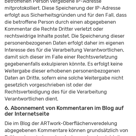
betroffenen Person vergebene IP-Adresse
mitprotokolliert. Diese Speicherung der IP-Adresse
erfolgt aus Sicherheitsgründen und für den Fall, dass
die betroffene Person durch einen abgegebenen
Kommentar die Rechte Dritter verletzt oder
rechtswidrige Inhalte postet. Die Speicherung dieser
personenbezogenen Daten erfolgt daher im eigenen
Interesse des für die Verarbeitung Verantwortlichen,
damit sich dieser im Falle einer Rechtsverletzung
gegebenenfalls exkulpieren könnte. Es erfolgt keine
Weitergabe dieser erhobenen personenbezogenen
Daten an Dritte, sofern eine solche Weitergabe nicht
gesetzlich vorgeschrieben ist oder der
Rechtsverteidigung des für die Verarbeitung
Verantwortlichen dient.
6. Abonnement von Kommentaren im Blog auf
der Internetseite
Die im Blog der ARTwork-Oberflächenveredelung
abgegebenen Kommentare können grundsätzlich von