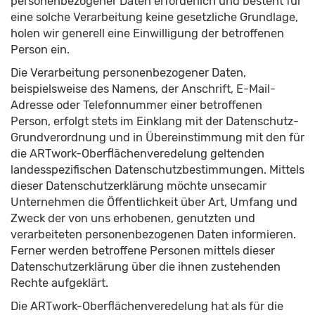
personenbezogener Daten erforderlich und besteht für
eine solche Verarbeitung keine gesetzliche Grundlage,
holen wir generell eine Einwilligung der betroffenen
Person ein.
Die Verarbeitung personenbezogener Daten,
beispielsweise des Namens, der Anschrift, E-Mail-
Adresse oder Telefonnummer einer betroffenen
Person, erfolgt stets im Einklang mit der Datenschutz-
Grundverordnung und in Übereinstimmung mit den für
die ARTwork-Oberflächenveredelung geltenden
landesspezifischen Datenschutzbestimmungen. Mittels
dieser Datenschutzerklärung möchte unsecamir
Unternehmen die Öffentlichkeit über Art, Umfang und
Zweck der von uns erhobenen, genutzten und
verarbeiteten personenbezogenen Daten informieren.
Ferner werden betroffene Personen mittels dieser
Datenschutzerklärung über die ihnen zustehenden
Rechte aufgeklärt.
Die ARTwork-Oberflächenveredelung hat als für die