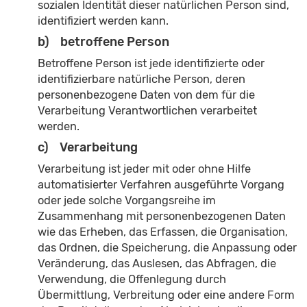
sozialen Identität dieser natürlichen Person sind,
identifiziert werden kann.
b) betroffene Person
Betroffene Person ist jede identifizierte oder
identifizierbare natürliche Person, deren
personenbezogene Daten von dem für die
Verarbeitung Verantwortlichen verarbeitet
werden.
c) Verarbeitung
Verarbeitung ist jeder mit oder ohne Hilfe
automatisierter Verfahren ausgeführte Vorgang
oder jede solche Vorgangsreihe im
Zusammenhang mit personenbezogenen Daten
wie das Erheben, das Erfassen, die Organisation,
das Ordnen, die Speicherung, die Anpassung oder
Veränderung, das Auslesen, das Abfragen, die
Verwendung, die Offenlegung durch
Übermittlung, Verbreitung oder eine andere Form