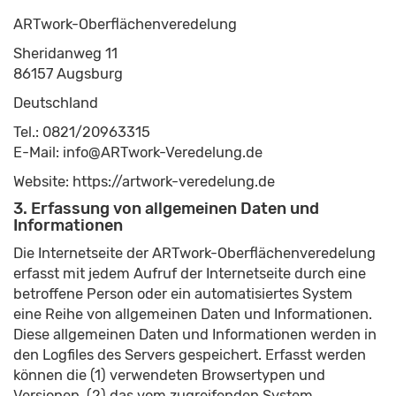
ARTwork-Oberflächenveredelung
Sheridanweg 11
86157 Augsburg
Deutschland
Tel.: 0821/20963315
E-Mail: info@ARTwork-Veredelung.de
Website: https://artwork-veredelung.de
3. Erfassung von allgemeinen Daten und
Informationen
Die Internetseite der ARTwork-Oberflächenveredelung
erfasst mit jedem Aufruf der Internetseite durch eine
betroffene Person oder ein automatisiertes System
eine Reihe von allgemeinen Daten und Informationen.
Diese allgemeinen Daten und Informationen werden in
den Logfiles des Servers gespeichert. Erfasst werden
können die (1) verwendeten Browsertypen und
Versionen, (2) das vom zugreifenden System