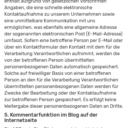
enthält aufgrund von gesetzlichen Vorschriften
Angaben, die eine schnelle elektronische
Kontaktaufnahme zu unserem Unternehmen sowie
eine unmittelbare Kommunikation mit uns
ermöglichen, was ebenfalls eine allgemeine Adresse
der sogenannten elektronischen Post (E-Mail-Adresse)
umfasst. Sofern eine betroffene Person per E-Mail oder
über ein Kontaktformular den Kontakt mit dem für die
Verarbeitung Verantwortlichen aufnimmt, werden die
von der betroffenen Person übermittelten
personenbezogenen Daten automatisch gespeichert.
Solche auf freiwilliger Basis von einer betroffenen
Person an den für die Verarbeitung Verantwortlichen
übermittelten personenbezogenen Daten werden für
Zwecke der Bearbeitung oder der Kontaktaufnahme
zur betroffenen Person gespeichert. Es erfolgt keine
Weitergabe dieser personenbezogenen Daten an Dritte.
5. Kommentarfunktion im Blog auf der
Internetseite