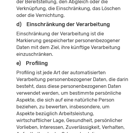
der Bereitstellung, den Abgleich oder die
Verknüpfung, die Einschränkung, das Löschen
oder die Vernichtung.
d) Einschränkung der Verarbeitung
Einschränkung der Verarbeitung ist die
Markierung gespeicherter personenbezogener
Daten mit dem Ziel, ihre künftige Verarbeitung
einzuschränken.
e) Profiling
Profiling ist jede Art der automatisierten
Verarbeitung personenbezogener Daten, die darin
besteht, dass diese personenbezogenen Daten
verwendet werden, um bestimmte persönliche
Aspekte, die sich auf eine natürliche Person
beziehen, zu bewerten, insbesondere, um
Aspekte bezüglich Arbeitsleistung,
wirtschaftlicher Lage, Gesundheit, persönlicher
Vorlieben, Interessen, Zuverlässigkeit, Verhalten,