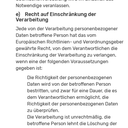
Notwendige veranlassen.
e) Recht auf Einschränkung der
Verarbeitung
Jede von der Verarbeitung personenbezogener
Daten betroffene Person hat das vom
Europäischen Richtlinien- und Verordnungsgeber
gewährte Recht, von dem Verantwortlichen die
Einschränkung der Verarbeitung zu verlangen,
wenn eine der folgenden Voraussetzungen
gegeben ist:
Die Richtigkeit der personenbezogenen
Daten wird von der betroffenen Person
bestritten, und zwar für eine Dauer, die es
dem Verantwortlichen ermöglicht, die
Richtigkeit der personenbezogenen Daten
zu überprüfen.
Die Verarbeitung ist unrechtmäßig, die
betroffene Person lehnt die Löschung der