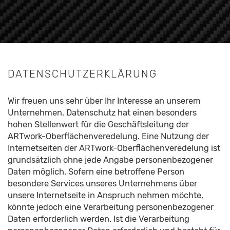
DATENSCHUTZERKLÄRUNG
Wir freuen uns sehr über Ihr Interesse an unserem
Unternehmen. Datenschutz hat einen besonders
hohen Stellenwert für die Geschäftsleitung der
ARTwork-Oberflächenveredelung. Eine Nutzung der
Internetseiten der ARTwork-Oberflächenveredelung ist
grundsätzlich ohne jede Angabe personenbezogener
Daten möglich. Sofern eine betroffene Person
besondere Services unseres Unternehmens über
unsere Internetseite in Anspruch nehmen möchte,
könnte jedoch eine Verarbeitung personenbezogener
Daten erforderlich werden. Ist die Verarbeitung