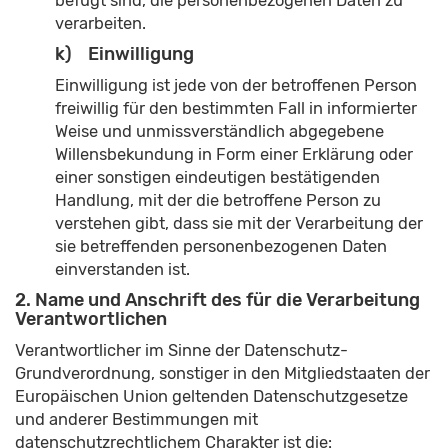
befugt sind, die personenbezogenen Daten zu
verarbeiten.
k) Einwilligung
Einwilligung ist jede von der betroffenen Person
freiwillig für den bestimmten Fall in informierter
Weise und unmissverständlich abgegebene
Willensbekundung in Form einer Erklärung oder
einer sonstigen eindeutigen bestätigenden
Handlung, mit der die betroffene Person zu
verstehen gibt, dass sie mit der Verarbeitung der
sie betreffenden personenbezogenen Daten
einverstanden ist.
2. Name und Anschrift des für die Verarbeitung
Verantwortlichen
Verantwortlicher im Sinne der Datenschutz-
Grundverordnung, sonstiger in den Mitgliedstaaten der
Europäischen Union geltenden Datenschutzgesetze
und anderer Bestimmungen mit
datenschutzrechtlichem Charakter ist die: